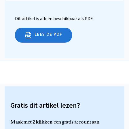
Dit artikel is alleen beschikbaar als PDF.
LEES DE PDF
Gratis dit artikel lezen?
2 klikken
Maak met
een gratis account aan