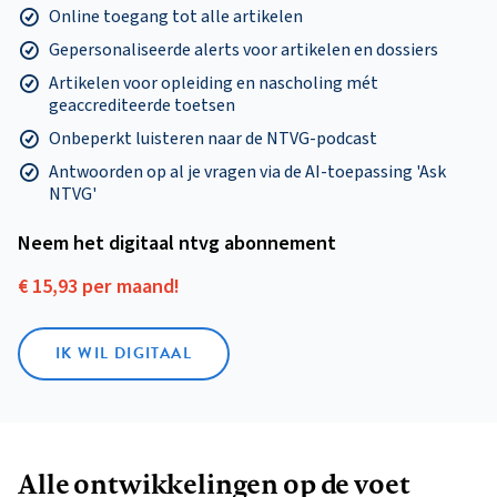
Online toegang tot alle artikelen
Gepersonaliseerde alerts voor artikelen en dossiers
Artikelen voor opleiding en nascholing mét
geaccrediteerde toetsen
Onbeperkt luisteren naar de NTVG-podcast
Antwoorden op al je vragen via de AI-toepassing 'Ask
NTVG'
Neem het digitaal ntvg abonnement
€ 15,93 per maand!
IK WIL DIGITAAL
Alle ontwikkelingen op de voet