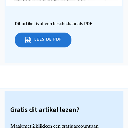
Dit artikel is alleen beschikbaar als PDF.
LEES DE PDF
Gratis dit artikel lezen?
2 klikken
Maak met
een gratis account aan