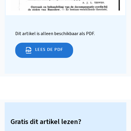
Dit artikel is alleen beschikbaar als PDF.
LEES DE PDF
Gratis dit artikel lezen?