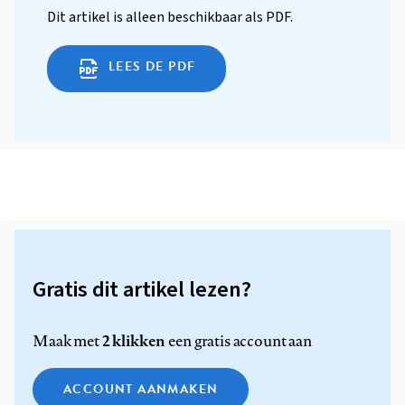
Dit artikel is alleen beschikbaar als PDF.
LEES DE PDF
Gratis dit artikel lezen?
2 klikken
Maak met
een gratis account aan
ACCOUNT AANMAKEN