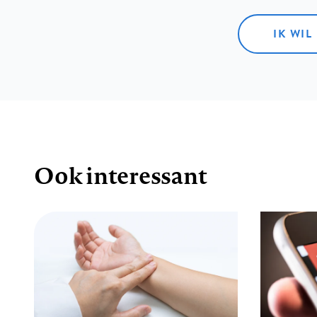
IK WIL
Ook interessant