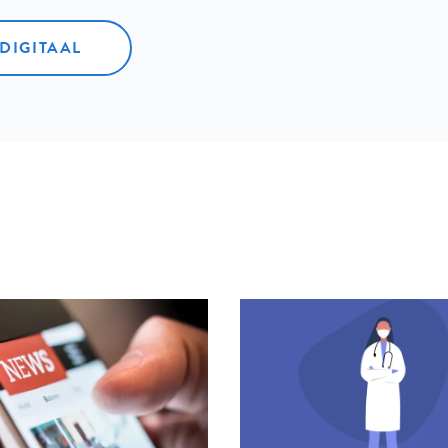
 DIGITAAL