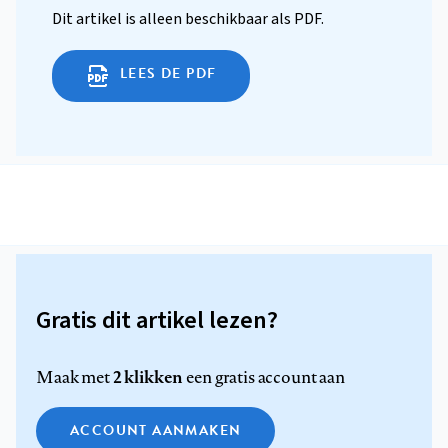
Dit artikel is alleen beschikbaar als PDF.
LEES DE PDF
Gratis dit artikel lezen?
2 klikken
Maak met
een gratis account aan
ACCOUNT AANMAKEN