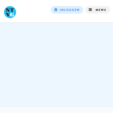
INLOGGEN
MENU
Top
navigation