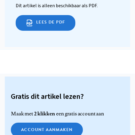
Dit artikel is alleen beschikbaar als PDF.
LEES DE PDF
Gratis dit artikel lezen?
2 klikken
Maak met
een gratis account aan
ACCOUNT AANMAKEN