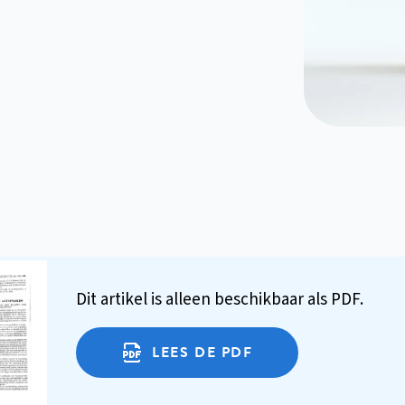
Dit artikel is alleen beschikbaar als PDF.
LEES DE PDF