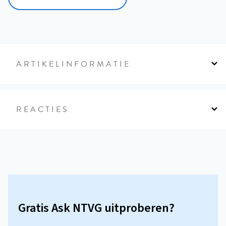
ARTIKELINFORMATIE
REACTIES
Gratis Ask NTVG uitproberen?