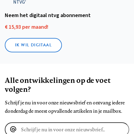
NTVG'
Neem het digitaal ntvg abonnement
€ 15,93 per maand!
IK WIL DIGITAAL
Alle ontwikkelingen op de voet
volgen?
Schrijf je nu in voor onze nieuwsbrief en ontvang iedere
donderdag de meest opvallende artikelen in je mailbox.
E-