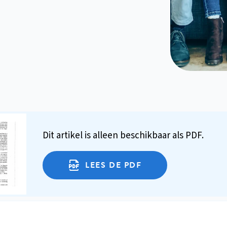
Dit artikel is alleen beschikbaar als PDF.
LEES DE PDF