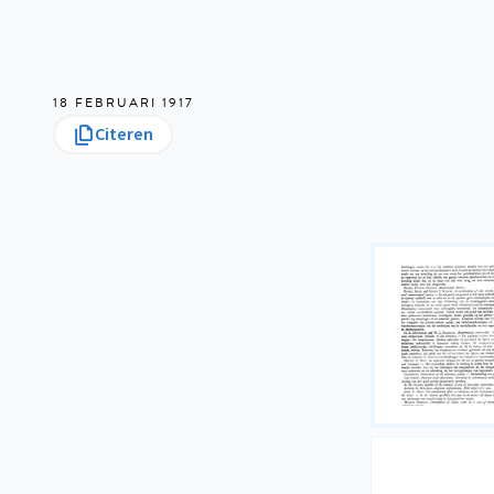
18 FEBRUARI 1917
Citeren