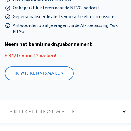
Onbeperkt luisteren naar de NTVG-podcast
Gepersonaliseerde alerts voor artikelen en dossiers
Antwoorden op al je vragen via de AI-toepassing 'Ask
NTVG'
Neem het kennismakings­abonnement
€ 34,97 voor 12 weken!
IK WIL KENNISMAKEN
ARTIKELINFORMATIE