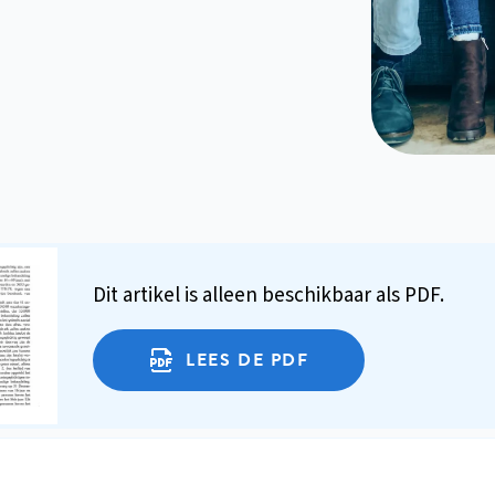
Dit artikel is alleen beschikbaar als PDF.
LEES DE PDF