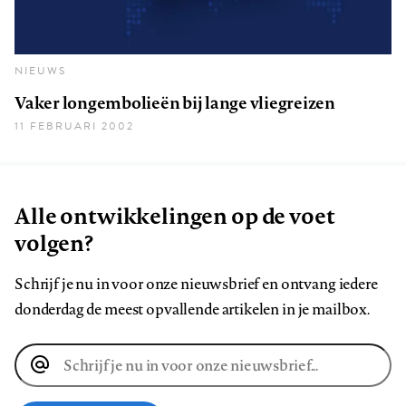
NIEUWS
Vaker longembolieën bij lange vliegreizen
11 FEBRUARI 2002
Alle ontwikkelingen op de voet
volgen?
Schrijf je nu in voor onze nieuwsbrief en ontvang iedere
donderdag de meest opvallende artikelen in je mailbox.
E-
mailadres