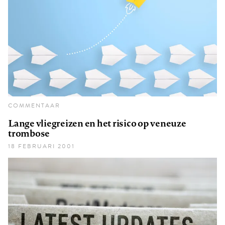
COMMENTAAR
Lange vliegreizen en het risico op veneuze
trombose
18 FEBRUARI 2001