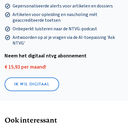
Gepersonaliseerde alerts voor artikelen en dossiers
Artikelen voor opleiding en nascholing mét
geaccrediteerde toetsen
Onbeperkt luisteren naar de NTVG-podcast
Antwoorden op al je vragen via de AI-toepassing 'Ask
NTVG'
Neem het digitaal ntvg abonnement
€ 15,93 per maand!
IK WIL DIGITAAL
Ook interessant