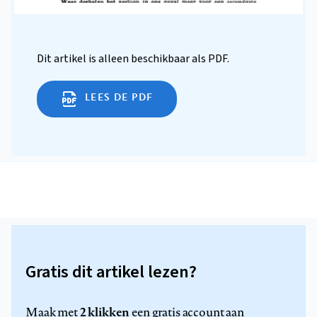
Dit artikel is alleen beschikbaar als PDF.
LEES DE PDF
Gratis dit artikel lezen?
2 klikken
Maak met
een gratis account aan