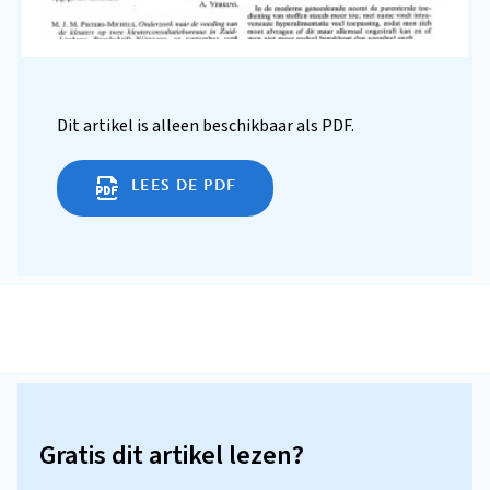
Dit artikel is alleen beschikbaar als PDF.
LEES DE PDF
Gratis dit artikel lezen?