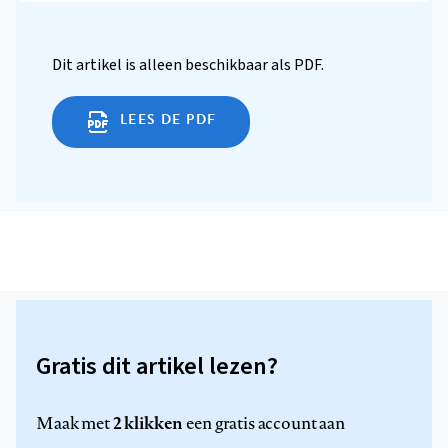
Dit artikel is alleen beschikbaar als PDF.
LEES DE PDF
Gratis dit artikel lezen?
2 klikken
Maak met
een gratis account aan