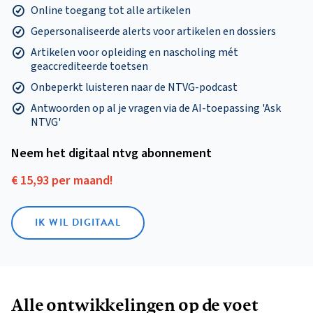
Online toegang tot alle artikelen
Gepersonaliseerde alerts voor artikelen en dossiers
Artikelen voor opleiding en nascholing mét
geaccrediteerde toetsen
Onbeperkt luisteren naar de NTVG-podcast
Antwoorden op al je vragen via de AI-toepassing 'Ask
NTVG'
Neem het digitaal ntvg abonnement
€ 15,93 per maand!
IK WIL DIGITAAL
Alle ontwikkelingen op de voet