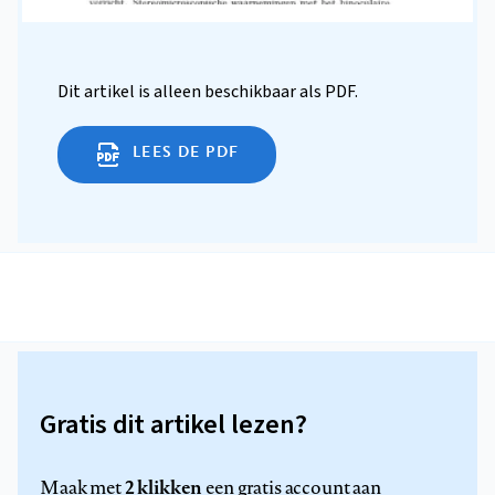
Dit artikel is alleen beschikbaar als PDF.
LEES DE PDF
Gratis dit artikel lezen?
2 klikken
Maak met
een gratis account aan