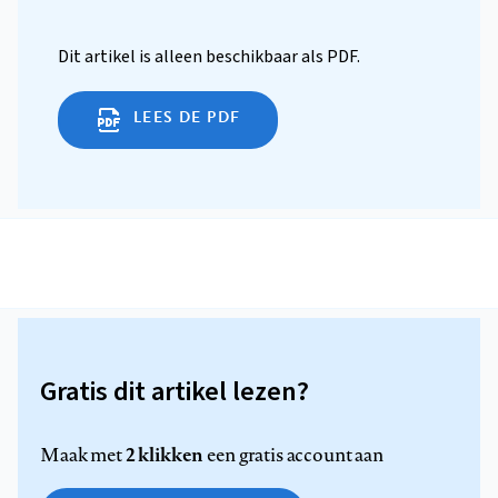
Dit artikel is alleen beschikbaar als PDF.
LEES DE PDF
Gratis dit artikel lezen?
2 klikken
Maak met
een gratis account aan