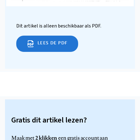
Dit artikel is alleen beschikbaar als PDF.
LEES DE PDF
Gratis dit artikel lezen?
2 klikken
Maak met
een gratis account aan