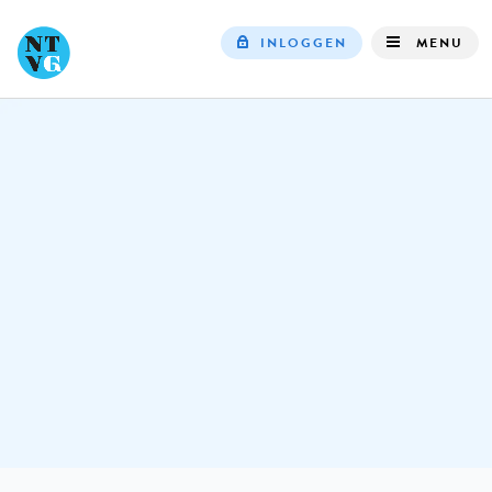
INLOGGEN
MENU
Top
navigation