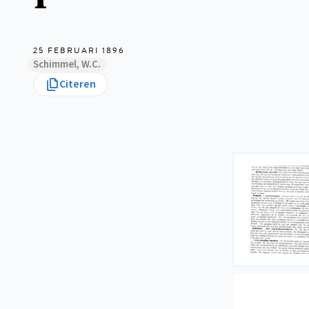
25 FEBRUARI 1896
Schimmel, W.C.
Citeren