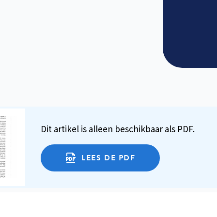
Dit artikel is alleen beschikbaar als PDF.
LEES DE PDF