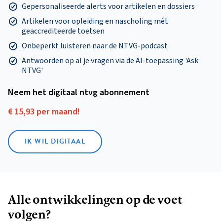
Gepersonaliseerde alerts voor artikelen en dossiers
Artikelen voor opleiding en nascholing mét
geaccrediteerde toetsen
Onbeperkt luisteren naar de NTVG-podcast
Antwoorden op al je vragen via de AI-toepassing 'Ask
NTVG'
Neem het digitaal ntvg abonnement
€ 15,93 per maand!
IK WIL DIGITAAL
Alle ontwikkelingen op de voet
volgen?