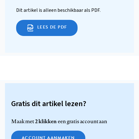
Dit artikel is alleen beschikbaar als PDF.
LEES DE PDF
Gratis dit artikel lezen?
2 klikken
Maak met
een gratis account aan
ACCOUNT AANMAKEN