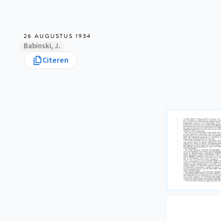
26 AUGUSTUS 1934
Babinski, J.
Citeren