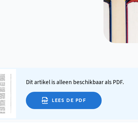
Dit artikel is alleen beschikbaar als PDF.
LEES DE PDF