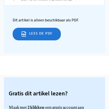
Dit artikel is alleen beschikbaar als PDF.
LEES DE PDF
Gratis dit artikel lezen?
2 klikken
Maak met
een gratis account aan