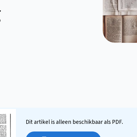
g
Dit artikel is alleen beschikbaar als PDF.