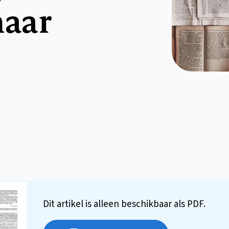
haar
Dit artikel is alleen beschikbaar als PDF.