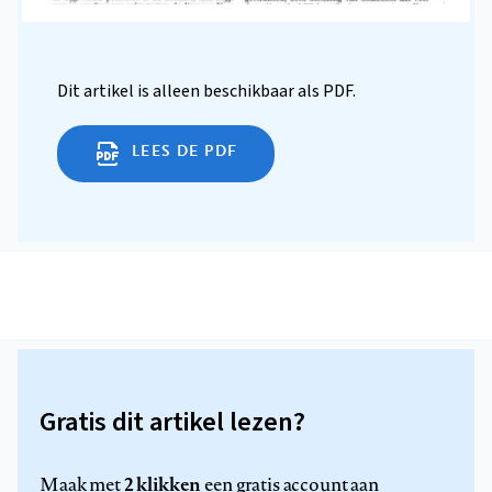
Dit artikel is alleen beschikbaar als PDF.
LEES DE PDF
Gratis dit artikel lezen?
2 klikken
Maak met
een gratis account aan