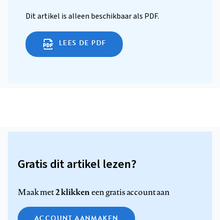
Dit artikel is alleen beschikbaar als PDF.
LEES DE PDF
Gratis dit artikel lezen?
2 klikken
Maak met
een gratis account aan
ACCOUNT AANMAKEN