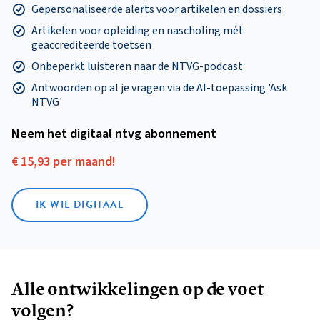
Gepersonaliseerde alerts voor artikelen en dossiers
Artikelen voor opleiding en nascholing mét
geaccrediteerde toetsen
Onbeperkt luisteren naar de NTVG-podcast
Antwoorden op al je vragen via de AI-toepassing 'Ask
NTVG'
Neem het digitaal ntvg abonnement
€ 15,93 per maand!
IK WIL DIGITAAL
Alle ontwikkelingen op de voet
volgen?