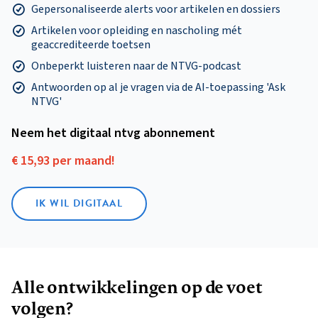
Gepersonaliseerde alerts voor artikelen en dossiers
Artikelen voor opleiding en nascholing mét
geaccrediteerde toetsen
Onbeperkt luisteren naar de NTVG-podcast
Antwoorden op al je vragen via de AI-toepassing 'Ask
NTVG'
Neem het digitaal ntvg abonnement
€ 15,93 per maand!
IK WIL DIGITAAL
Alle ontwikkelingen op de voet
volgen?