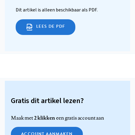
Dit artikel is alleen beschikbaar als PDF.
LEES DE PDF
Gratis dit artikel lezen?
2 klikken
Maak met
een gratis account aan
ACCOUNT AANMAKEN