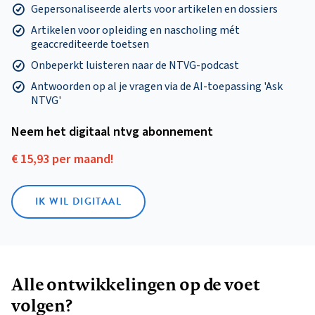
Gepersonaliseerde alerts voor artikelen en dossiers
Artikelen voor opleiding en nascholing mét
geaccrediteerde toetsen
Onbeperkt luisteren naar de NTVG-podcast
Antwoorden op al je vragen via de AI-toepassing 'Ask
NTVG'
Neem het digitaal ntvg abonnement
€ 15,93 per maand!
IK WIL DIGITAAL
Alle ontwikkelingen op de voet
volgen?