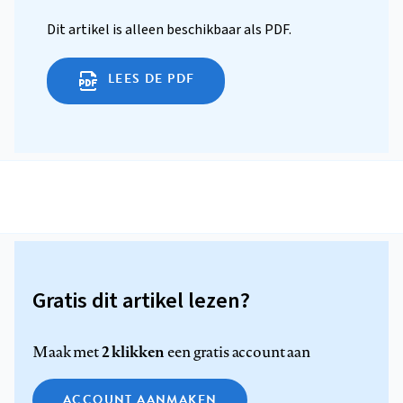
Dit artikel is alleen beschikbaar als PDF.
LEES DE PDF
Gratis dit artikel lezen?
2 klikken
Maak met
een gratis account aan
ACCOUNT AANMAKEN