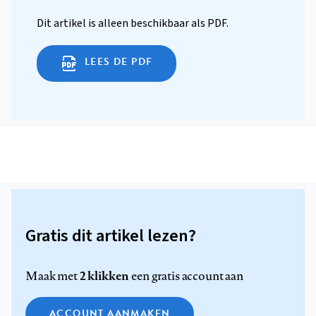
Dit artikel is alleen beschikbaar als PDF.
LEES DE PDF
Gratis dit artikel lezen?
2 klikken
Maak met
een gratis account aan
ACCOUNT AANMAKEN