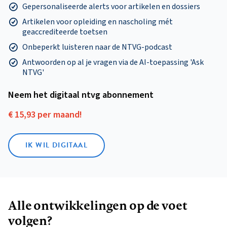
Gepersonaliseerde alerts voor artikelen en dossiers
Artikelen voor opleiding en nascholing mét
geaccrediteerde toetsen
Onbeperkt luisteren naar de NTVG-podcast
Antwoorden op al je vragen via de AI-toepassing 'Ask
NTVG'
Neem het digitaal ntvg abonnement
€ 15,93 per maand!
IK WIL DIGITAAL
Alle ontwikkelingen op de voet
volgen?