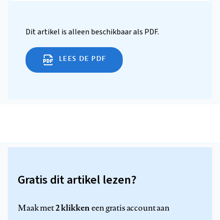
Dit artikel is alleen beschikbaar als PDF.
LEES DE PDF
Gratis dit artikel lezen?
2 klikken
Maak met
een gratis account aan