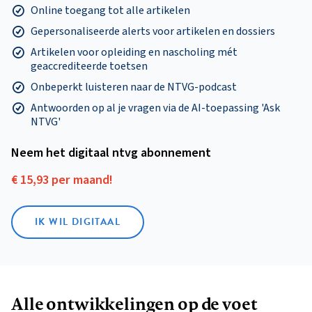
Online toegang tot alle artikelen
Gepersonaliseerde alerts voor artikelen en dossiers
Artikelen voor opleiding en nascholing mét
geaccrediteerde toetsen
Onbeperkt luisteren naar de NTVG-podcast
Antwoorden op al je vragen via de AI-toepassing 'Ask
NTVG'
Neem het digitaal ntvg abonnement
€ 15,93 per maand!
IK WIL DIGITAAL
Alle ontwikkelingen op de voet