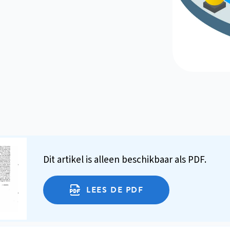
Dit artikel is alleen beschikbaar als PDF.
LEES DE PDF