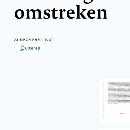
omstreken
23 DECEMBER 1930
Citeren