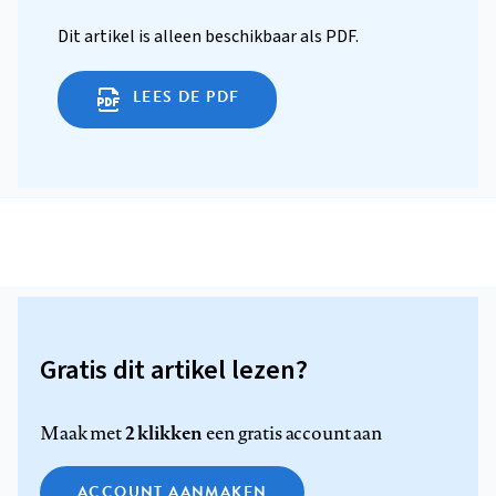
Dit artikel is alleen beschikbaar als PDF.
LEES DE PDF
Gratis dit artikel lezen?
2 klikken
Maak met
een gratis account aan
ACCOUNT AANMAKEN