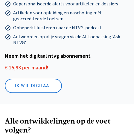
Gepersonaliseerde alerts voor artikelen en dossiers
Artikelen voor opleiding en nascholing mét
geaccrediteerde toetsen
Onbeperkt luisteren naar de NTVG-podcast
Antwoorden op al je vragen via de AI-toepassing 'Ask
NTVG'
Neem het digitaal ntvg abonnement
€ 15,93 per maand!
IK WIL DIGITAAL
Alle ontwikkelingen op de voet
volgen?