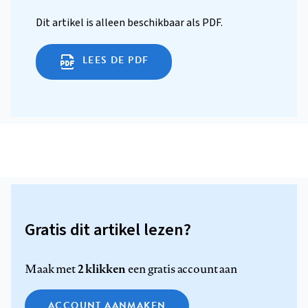
Dit artikel is alleen beschikbaar als PDF.
LEES DE PDF
Gratis dit artikel lezen?
2 klikken
Maak met
een gratis account aan
ACCOUNT AANMAKEN