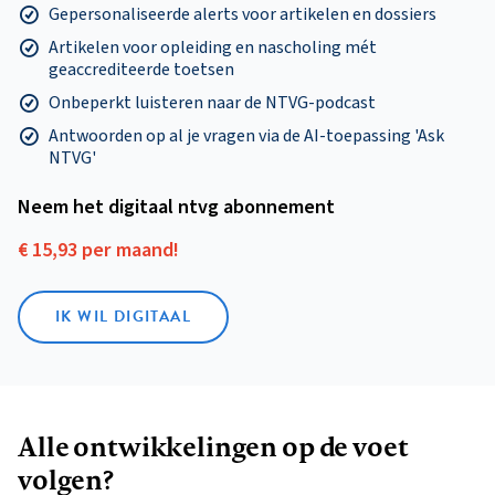
Gepersonaliseerde alerts voor artikelen en dossiers
Artikelen voor opleiding en nascholing mét
geaccrediteerde toetsen
Onbeperkt luisteren naar de NTVG-podcast
Antwoorden op al je vragen via de AI-toepassing 'Ask
NTVG'
Neem het digitaal ntvg abonnement
€ 15,93 per maand!
IK WIL DIGITAAL
Alle ontwikkelingen op de voet
volgen?