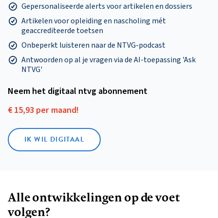
Gepersonaliseerde alerts voor artikelen en dossiers
Artikelen voor opleiding en nascholing mét
geaccrediteerde toetsen
Onbeperkt luisteren naar de NTVG-podcast
Antwoorden op al je vragen via de AI-toepassing 'Ask
NTVG'
Neem het digitaal ntvg abonnement
€ 15,93 per maand!
IK WIL DIGITAAL
Alle ontwikkelingen op de voet
volgen?