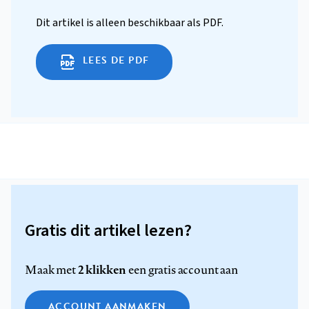
Dit artikel is alleen beschikbaar als PDF.
LEES DE PDF
Gratis dit artikel lezen?
2 klikken
Maak met
een gratis account aan
ACCOUNT AANMAKEN