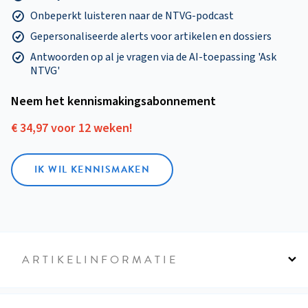
Onbeperkt luisteren naar de NTVG-podcast
Gepersonaliseerde alerts voor artikelen en dossiers
Antwoorden op al je vragen via de AI-toepassing 'Ask
NTVG'
Neem het kennismakings­abonnement
€ 34,97 voor 12 weken!
IK WIL KENNISMAKEN
ARTIKELINFORMATIE