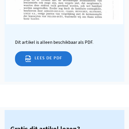
Dit artikel is alleen beschikbaar als PDF.
LEES DE PDF