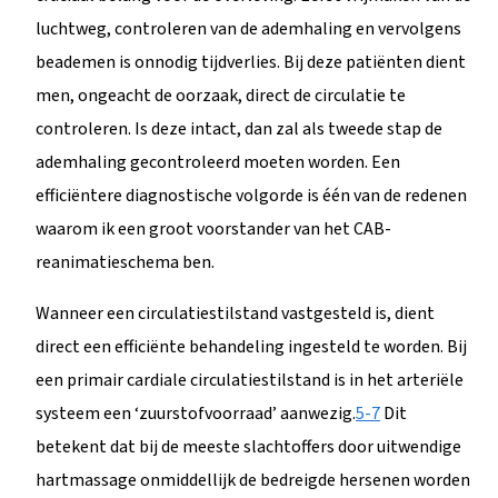
luchtweg, controleren van de ademhaling en vervolgens
beademen is onnodig tijdverlies. Bij deze patiënten dient
men, ongeacht de oorzaak, direct de circulatie te
controleren. Is deze intact, dan zal als tweede stap de
ademhaling gecontroleerd moeten worden. Een
efficiëntere diagnostische volgorde is één van de redenen
waarom ik een groot voorstander van het CAB-
reanimatieschema ben.
Wanneer een circulatiestilstand vastgesteld is, dient
direct een efficiënte behandeling ingesteld te worden. Bij
een primair cardiale circulatiestilstand is in het arteriële
systeem een ‘zuurstofvoorraad’ aanwezig.
5-7
Dit
betekent dat bij de meeste slachtoffers door uitwendige
hartmassage onmiddellijk de bedreigde hersenen worden