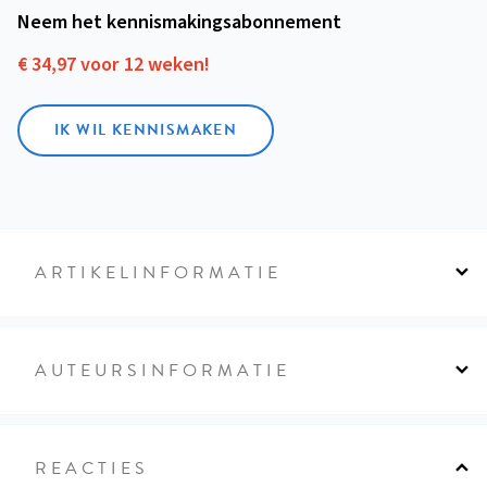
Neem het kennismakings­abonnement
€ 34,97 voor 12 weken!
IK WIL KENNISMAKEN
ARTIKELINFORMATIE
AUTEURSINFORMATIE
REACTIES