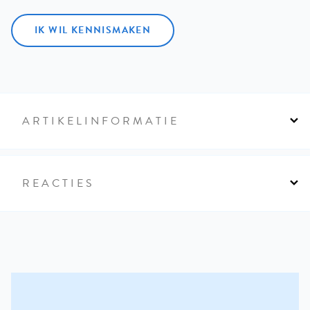
IK WIL KENNISMAKEN
ARTIKELINFORMATIE
REACTIES