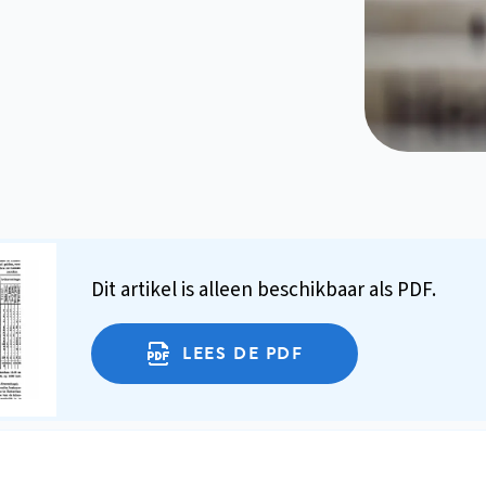
Dit artikel is alleen beschikbaar als PDF.
LEES DE PDF