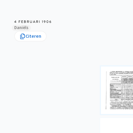
4 FEBRUARI 1906
Daniëls
Citeren