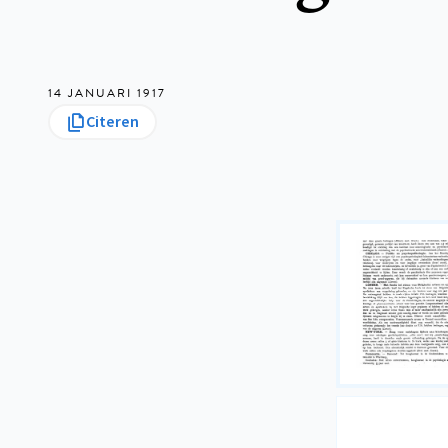
14 JANUARI 1917
Citeren