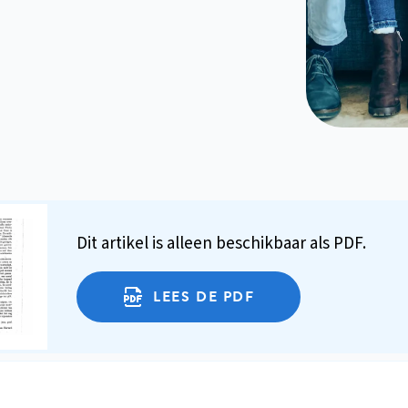
Dit artikel is alleen beschikbaar als PDF.
LEES DE PDF