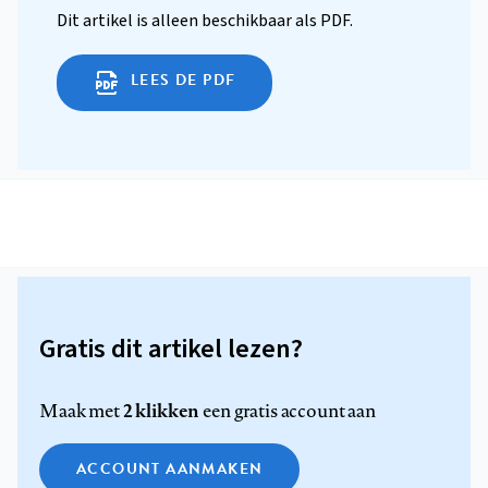
Dit artikel is alleen beschikbaar als PDF.
LEES DE PDF
Gratis dit artikel lezen?
2 klikken
Maak met
een gratis account aan
ACCOUNT AANMAKEN