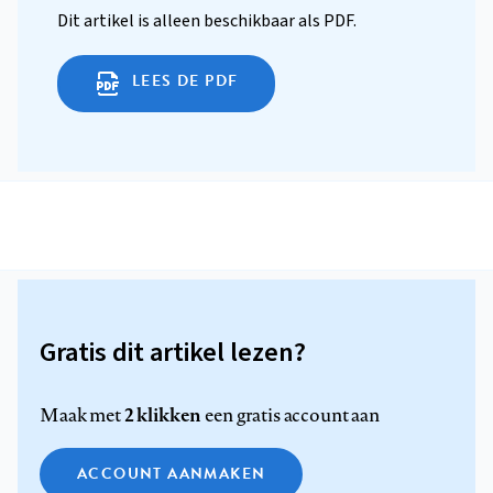
Dit artikel is alleen beschikbaar als PDF.
LEES DE PDF
Gratis dit artikel lezen?
2 klikken
Maak met
een gratis account aan
ACCOUNT AANMAKEN