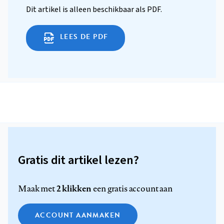
Dit artikel is alleen beschikbaar als PDF.
LEES DE PDF
Gratis dit artikel lezen?
2 klikken
Maak met
een gratis account aan
ACCOUNT AANMAKEN