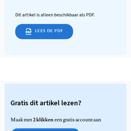
Dit artikel is alleen beschikbaar als PDF.
LEES DE PDF
Gratis dit artikel lezen?
2 klikken
Maak met
een gratis account aan