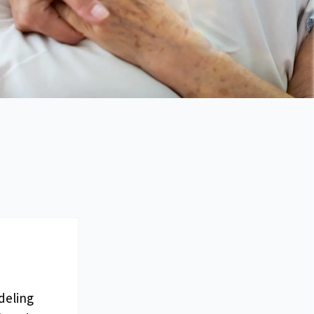
deling