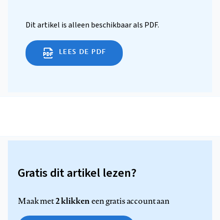
Dit artikel is alleen beschikbaar als PDF.
LEES DE PDF
Gratis dit artikel lezen?
2 klikken
Maak met
een gratis account aan