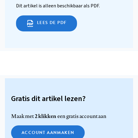
Dit artikel is alleen beschikbaar als PDF.
LEES DE PDF
Gratis dit artikel lezen?
2 klikken
Maak met
een gratis account aan
ACCOUNT AANMAKEN