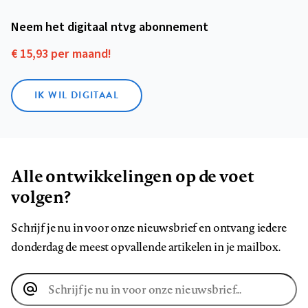
Neem het digitaal ntvg abonnement
€ 15,93 per maand!
IK WIL DIGITAAL
Alle ontwikkelingen op de voet
volgen?
Schrijf je nu in voor onze nieuwsbrief en ontvang iedere
donderdag de meest opvallende artikelen in je mailbox.
E-