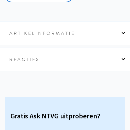
ARTIKELINFORMATIE
REACTIES
Gratis Ask NTVG uitproberen?