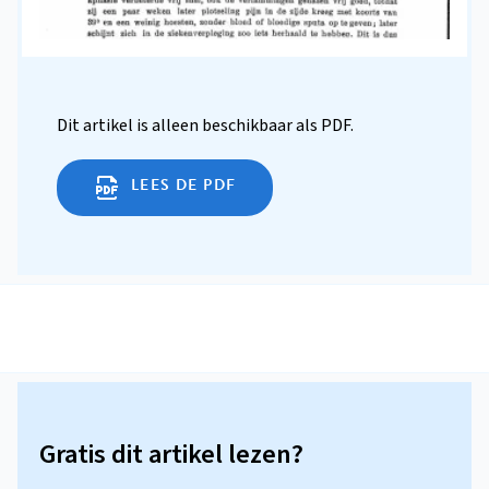
Dit artikel is alleen beschikbaar als PDF.
LEES DE PDF
Gratis dit artikel lezen?