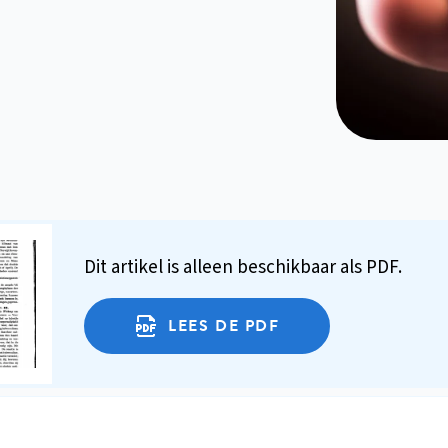
Dit artikel is alleen beschikbaar als PDF.
LEES DE PDF